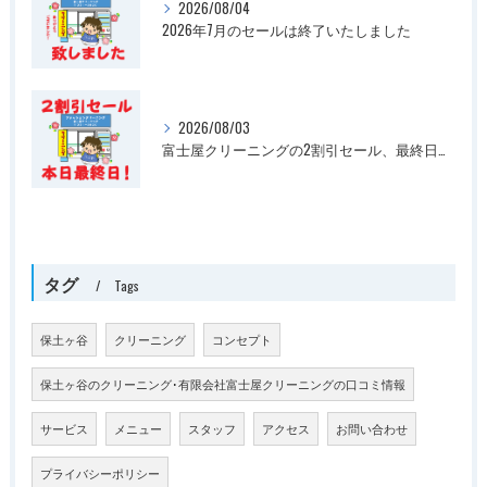
2026/08/04
2026年7月のセールは終了いたしました
2026/08/03
富士屋クリーニングの2割引セール、最終日です
タグ
Tags
保土ヶ谷
クリーニング
コンセプト
保土ヶ谷のクリーニング･有限会社富士屋クリーニングの口コミ情報
サービス
メニュー
スタッフ
アクセス
お問い合わせ
プライバシーポリシー