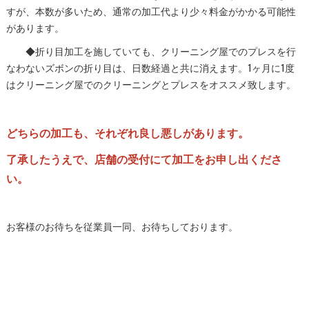
すが、本数が多いため、通常の加工代より少々料金がかかる可能性
があります。
◆折り目加工を施していても、クリーニング屋でのプレスを行
なわないズボンの折り目は、日数経過と共に消えます。1ヶ月に1度
はクリーニング屋でのクリーニングとプレスをオススメ致します。
どちらの加工も、それぞれ良し悪しがあります。
了承したうえで、店舗の受付にて加工をお申し出くださ
い。
お客様のお待ちを従業員一同、お待ちしております。