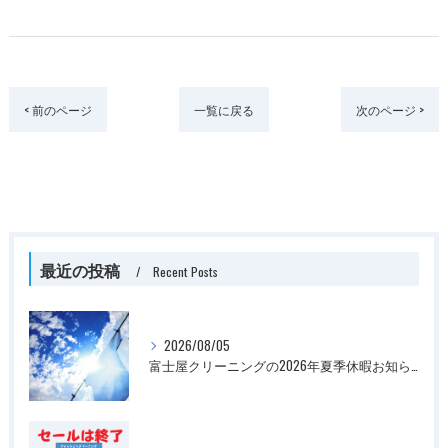
< 前のページ
一覧に戻る
次のページ >
最近の投稿
Recent Posts
2026/08/05
富士屋クリーニングの2026年夏季休暇お知らせ