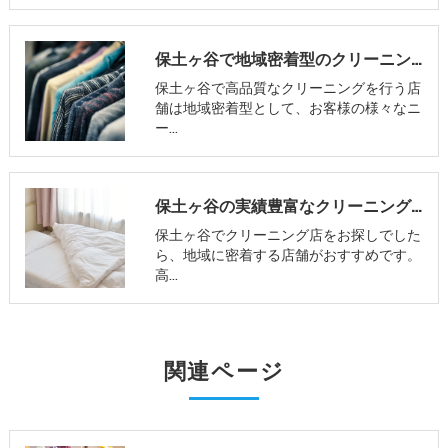
保土ヶ谷で地域密着型のクリーニング屋とは
保土ヶ谷で高品質なクリーニングを行う店
舗は地域密着型として、お客様の様々なニ
ー…
保土ヶ谷の実績豊富なクリーニング屋
保土ヶ谷でクリーニング店をお探しでした
ら、地域に密着する店舗がおすすめです。
高…
関連ページ