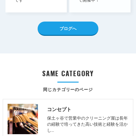
ブログへ
SAME CATEGORY
同じカテゴリーのページ
コンセプト
保土ヶ谷で営業中のクリーニング屋は長年
の経験で培ってきた高い技術と経験を活か
し…