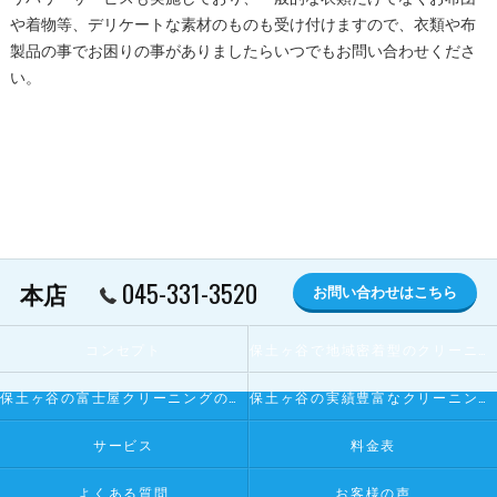
や着物等、デリケートな素材のものも受け付けますので、衣類や布
製品の事でお困りの事がありましたらいつでもお問い合わせくださ
い。
045-331-3520
本店
お問い合わせはこちら
コンセプト
保土ヶ谷で地域密着型のクリーニング屋とは
保土ヶ谷の富士屋クリーニングの寄せられるお客様の声
保土ヶ谷の実績豊富なクリーニング屋
サービス
料金表
よくある質問
お客様の声