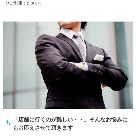
ひご利用ください。
「店舗に行くのが難しい・・」そんなお悩みに
もお応えさせて頂きます