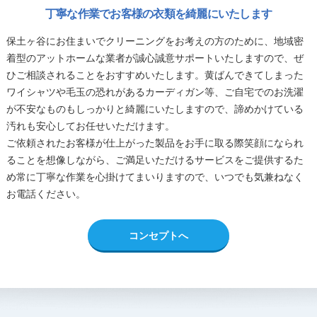
丁寧な作業でお客様の衣類を綺麗にいたします
保土ヶ谷にお住まいでクリーニングをお考えの方のために、地域密
着型のアットホームな業者が誠心誠意サポートいたしますので、ぜ
ひご相談されることをおすすめいたします。黄ばんできてしまった
ワイシャツや毛玉の恐れがあるカーディガン等、ご自宅でのお洗濯
が不安なものもしっかりと綺麗にいたしますので、諦めかけている
汚れも安心してお任せいただけます。
ご依頼されたお客様が仕上がった製品をお手に取る際笑顔になられ
ることを想像しながら、ご満足いただけるサービスをご提供するた
め常に丁寧な作業を心掛けてまいりますので、いつでも気兼ねなく
お電話ください。
コンセプトへ