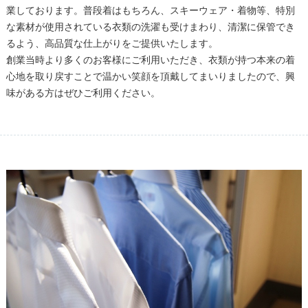
業しております。普段着はもちろん、スキーウェア・着物等、特別
な素材が使用されている衣類の洗濯も受けまわり、清潔に保管でき
るよう、高品質な仕上がりをご提供いたします。
創業当時より多くのお客様にご利用いただき、衣類が持つ本来の着
心地を取り戻すことで温かい笑顔を頂戴してまいりましたので、興
味がある方はぜひご利用ください。