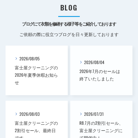
BLOG
ブログにて衣類を修繕する様子等をご紹介しております
ご依頼の際に役立つブログを日々更新しております
2026/08/05
2026/08/04
富士屋クリーニングの
2026年7月のセールは
2026年夏季休暇お知ら
終了いたしました
せ
2026/08/03
2026/07/31
富士屋クリーニングの
R8.7月の2割引セール、
2割引セール、最終日
富士屋クリーニングに
です
て開催中！