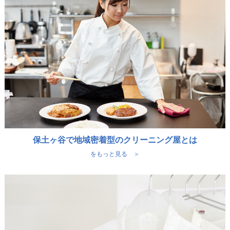
保土ヶ谷で地域密着型のクリーニング屋とは
をもっと見る ＞