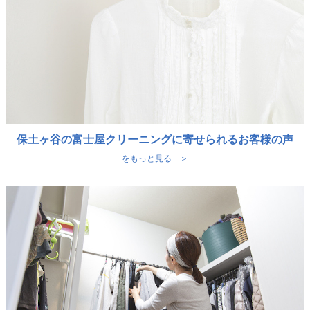
保土ヶ谷の富士屋クリーニングに寄せられるお客様の声
をもっと見る ＞