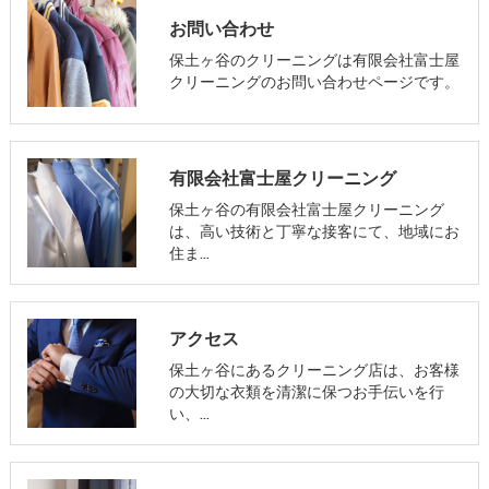
お問い合わせ
保土ヶ谷のクリーニングは有限会社富士屋
クリーニングのお問い合わせページです。
有限会社富士屋クリーニング
保土ヶ谷の有限会社富士屋クリーニング
は、高い技術と丁寧な接客にて、地域にお
住ま…
アクセス
保土ヶ谷にあるクリーニング店は、お客様
の大切な衣類を清潔に保つお手伝いを行
い、…