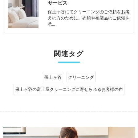
サービス
保土ヶ谷にてクリーニングのご依頼をお考
えの方のために、衣類や布製品のご依頼を
承…
関連タグ
保土ヶ谷
クリーニング
保土ヶ谷の富士屋クリーニングに寄せられるお客様の声