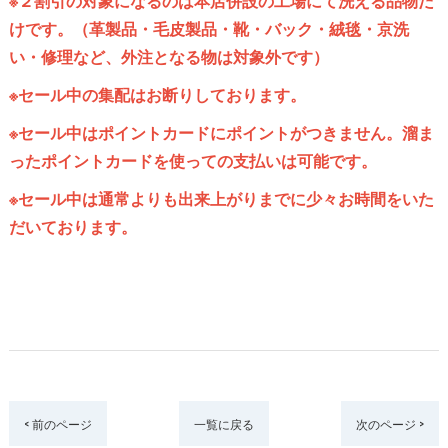
※２割引の対象になるのは本店併設の工場にて洗える品物だ
けです。（革製品・毛皮製品・靴・バック・絨毯・京洗
い・修理など、外注となる物は対象外です）
※セール中の集配はお断りしております。
※セール中はポイントカードにポイントがつきません。溜ま
ったポイントカードを使っての支払いは可能です。
※セール中は通常よりも出来上がりまでに少々お時間をいた
だいております。
< 前のページ
一覧に戻る
次のページ >