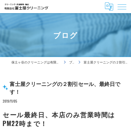
ブログ
保土ヶ谷のクリーニングは有限会社富士屋クリーニング
ブログ
富士屋クリーニングの２割引セール、最終日です！
富士屋クリーニングの２割引セール、最終日で
す！
2019/11/05
セール最終日、本店のみ営業時間は
PM22時まで！