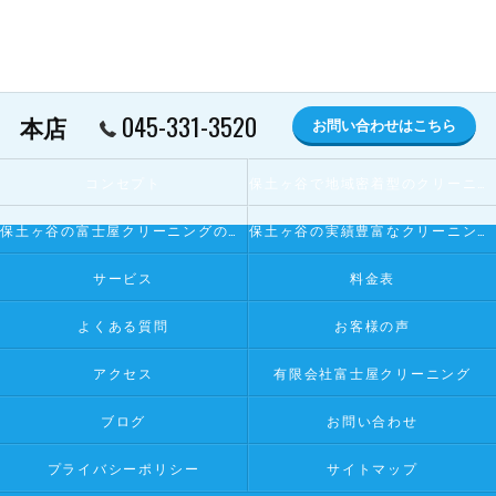
045-331-3520
本店
お問い合わせはこちら
コンセプト
保土ヶ谷で地域密着型のクリーニング屋とは
保土ヶ谷の富士屋クリーニングの寄せられるお客様の声
保土ヶ谷の実績豊富なクリーニング屋
サービス
料金表
よくある質問
お客様の声
アクセス
有限会社富士屋クリーニング
ブログ
お問い合わせ
プライバシーポリシー
サイトマップ