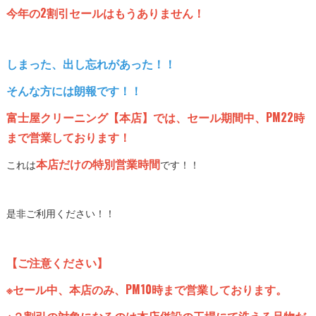
今年の2割引セールはもうありません！
しまった、出し忘れがあった！！
そんな方には朗報です！！
富士屋クリーニング【本店】では、セール期間中、PM22時
まで営業しております！
本店だけの特別営業時間
これは
です！！
是非ご利用ください！！
【ご注意ください】
※セール中、本店のみ、PM10時まで営業しております。