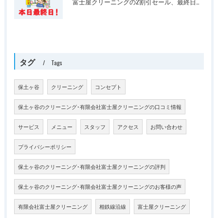
富士屋クリーニングの2割引セール、最終日です
タグ
Tags
保土ヶ谷
クリーニング
コンセプト
保土ヶ谷のクリーニング･有限会社富士屋クリーニングの口コミ情報
サービス
メニュー
スタッフ
アクセス
お問い合わせ
プライバシーポリシー
保土ヶ谷のクリーニング･有限会社富士屋クリーニングの評判
保土ヶ谷のクリーニング･有限会社富士屋クリーニングのお客様の声
有限会社富士屋クリーニング
相鉄線沿線
富士屋クリーニング