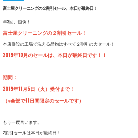
富士屋クリーニングの２割引セール、本日が最終日！
年3回、恒例！
富士屋クリーニングの２割引セール！
本店併設の工場で洗える品物はすべて２割引の大セール！
2019年10月のセールは、本日が最終日です！！
期間：
2019年11月5日（火）受付まで！
（※全部で11日間限定のセールです）
もう一度言います。
2割引セールは本日が最終日！