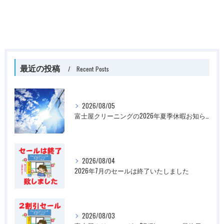
最近の投稿
Recent Posts
2026/08/05
富士屋クリーニングの2026年夏季休暇お知らせ
2026/08/04
2026年7月のセールは終了いたしました
2026/08/03