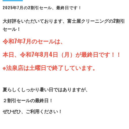
2025年7月の2割引セール、最終日です！
大好評をいただいております、富士屋クリーニングの2割引
セール！
令和7年7月のセールは、
本日、令和7年8月4日（月）が最終日です！！
※法泉店は土曜日で終了しています。
夏らしくしっかり暑い日ではありますが、
２割引セールの最終日！
ぜひぜひ、ご利用ください！