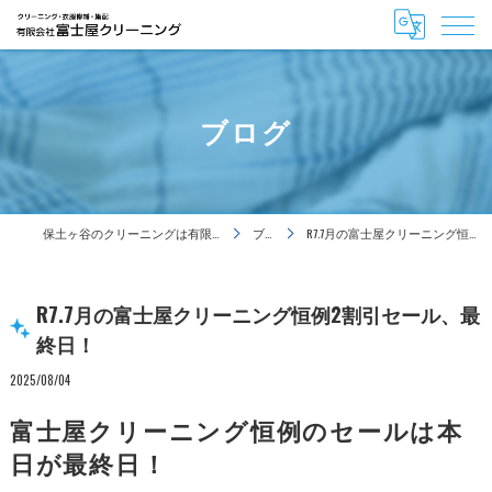
ブログ
保土ヶ谷のクリーニングは有限会社富士屋クリーニング
ブログ
R7.7月の富士屋クリーニング恒例2割引セール、最終日！
R7.7月の富士屋クリーニング恒例2割引セール、最
終日！
2025/08/04
富士屋クリーニング恒例のセールは本
日が最終日！