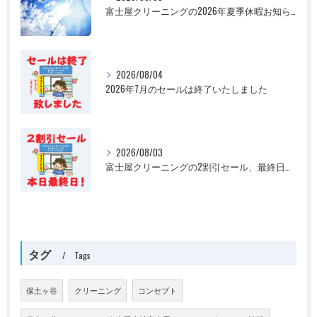
富士屋クリーニングの2026年夏季休暇お知らせ
2026/08/04
2026年7月のセールは終了いたしました
2026/08/03
富士屋クリーニングの2割引セール、最終日です
タグ
Tags
保土ヶ谷
クリーニング
コンセプト