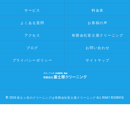
サービス
料金表
よくある質問
お客様の声
アクセス
有限会社富士屋クリーニング
ブログ
お問い合わせ
プライバシーポリシー
サイトマップ
© 2026 保土ヶ谷のクリーニングは有限会社富士屋クリーニング ALL RIGHT RESERVED.