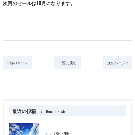
次回のセールは10月になります。
< 前のページ
一覧に戻る
次のページ >
最近の投稿
Recent Posts
2026/08/05