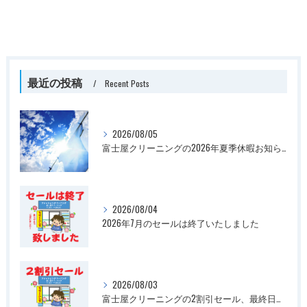
最近の投稿
Recent Posts
2026/08/05
富士屋クリーニングの2026年夏季休暇お知らせ
2026/08/04
2026年7月のセールは終了いたしました
2026/08/03
富士屋クリーニングの2割引セール、最終日です