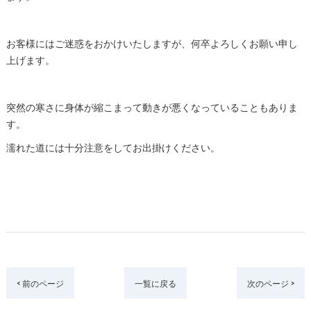
お客様にはご迷惑をおかけいたしますが、何卒よろしくお願い申し
上げます。
突然の寒さに身体が縮こまって動きが悪くなっていることもありま
す。
濡れた道には十分注意をしてお出掛けください。
< 前のページ
一覧に戻る
次のページ >