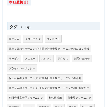
タグ
Tags
保土ヶ谷
クリーニング
コンセプト
保土ヶ谷のクリーニング･有限会社富士屋クリーニングの口コミ情報
サービス
メニュー
スタッフ
アクセス
お問い合わせ
プライバシーポリシー
保土ヶ谷のクリーニング･有限会社富士屋クリーニングの評判
保土ヶ谷のクリーニング･有限会社富士屋クリーニングのお客様の声
有限会社富士屋クリーニング
相鉄線沿線
富士屋クリーニング