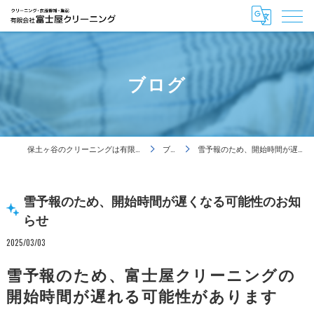
ブログ
保土ヶ谷のクリーニングは有限会社富士屋クリーニング
ブログ
雪予報のため、開始時間が遅くなる可能性のお知らせ
雪予報のため、開始時間が遅くなる可能性のお知
らせ
2025/03/03
雪予報のため、富士屋クリーニングの
開始時間が遅れる可能性があります