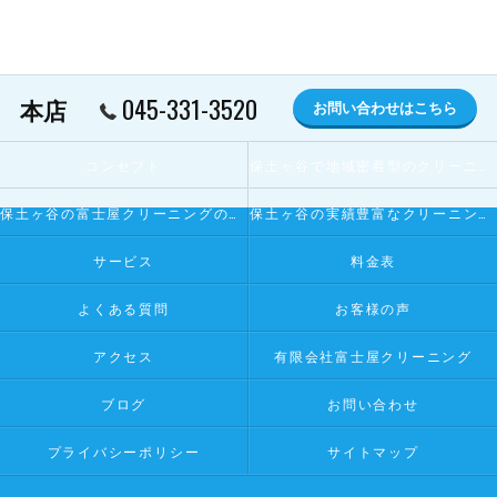
045-331-3520
本店
お問い合わせはこちら
コンセプト
保土ヶ谷で地域密着型のクリーニング屋とは
保土ヶ谷の富士屋クリーニングの寄せられるお客様の声
保土ヶ谷の実績豊富なクリーニング屋
サービス
料金表
よくある質問
お客様の声
アクセス
有限会社富士屋クリーニング
ブログ
お問い合わせ
プライバシーポリシー
サイトマップ