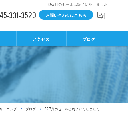
R6.7月のセールは終了いたしました
45-331-3520
お問い合わせはこちら
アクセス
ブログ
リーニング
ブログ
R6.7月のセールは終了いたしました