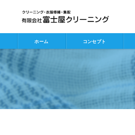
ホーム
コンセプト