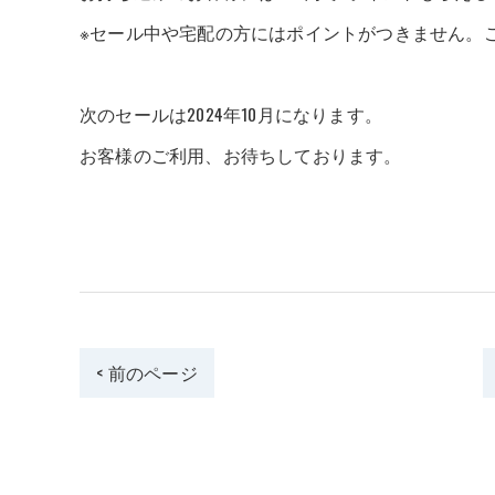
※セール中や宅配の方にはポイントがつきません。
次のセールは2024年10月になります。
お客様のご利用、お待ちしております。
< 前のページ