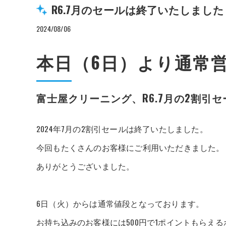
R6.7月のセールは終了いたしました
2024/08/06
本日（6日）より通常
富士屋クリーニング、R6.7月の2割引
2024年7月の2割引セールは終了いたしました。
今回もたくさんのお客様にご利用いただきました。
ありがとうございました。
6日（火）からは通常値段となっております。
お持ち込みのお客様には500円で1ポイントもらえ