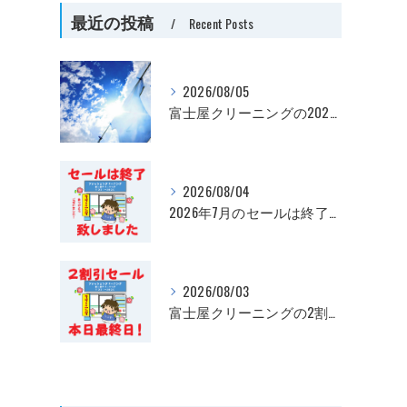
最近の投稿
Recent Posts
2026/08/05
富士屋クリーニングの2026年夏季休暇お知らせ
2026/08/04
2026年7月のセールは終了いたしました
2026/08/03
富士屋クリーニングの2割引セール、最終日です