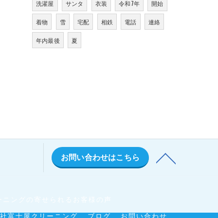
洗濯屋
サンタ
衣装
令和7年
開始
着物
雪
宅配
相鉄
電話
連絡
年内最後
夏
お問い合わせはこちら
ーニングの寄せられるお客様の声
社富士屋クリーニング
ブログ
お問い合わせ