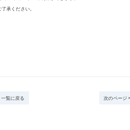
ご了承ください。
一覧に戻る
次のページ 