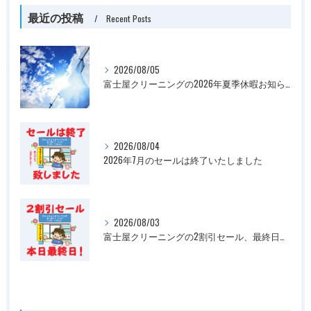
最近の投稿
Recent Posts
2026/08/05
富士屋クリーニングの2026年夏季休暇お知らせ
2026/08/04
2026年7月のセールは終了いたしました
2026/08/03
富士屋クリーニングの2割引セール、最終日です