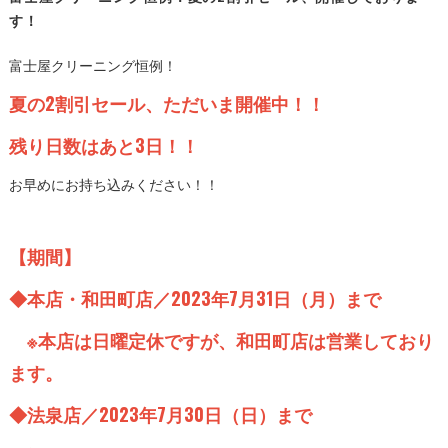
す！
富士屋クリーニング恒例！
夏の2割引セール、ただいま開催中！！
残り日数はあと3日！！
お早めにお持ち込みください！！
【期間】
◆本店・和田町店／2023年7月31日（月）まで
※本店は日曜定休ですが、和田町店は営業しており
ます。
◆法泉店／2023年7月30日（日）まで