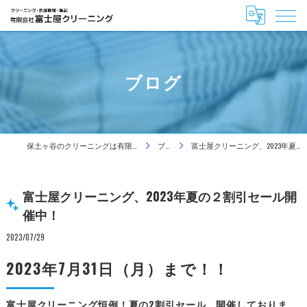
ブログ
保土ヶ谷のクリーニングは有限会社富士屋クリーニング
ブログ
富士屋クリーニング、2023年夏の２割引セール開催中！
富士屋クリーニング、2023年夏の２割引セール開
催中！
2023/07/29
2023年7月31日（月）まで！！
富士屋クリーニング恒例！夏の2割引セール、開催しておりま