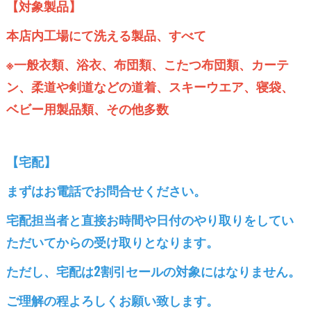
【対象製品】
本店内工場にて洗える製品、すべて
※一般衣類、浴衣、布団類、こたつ布団類、カーテ
ン、柔道や剣道などの道着、スキーウエア、寝袋、
ベビー用製品類、その他多数
【宅配】
まずはお電話でお問合せください。
宅配担当者と直接お時間や日付のやり取りをしてい
ただいてからの受け取りとなります。
ただし、宅配は2割引セールの対象にはなりません。
ご理解の程よろしくお願い致します。