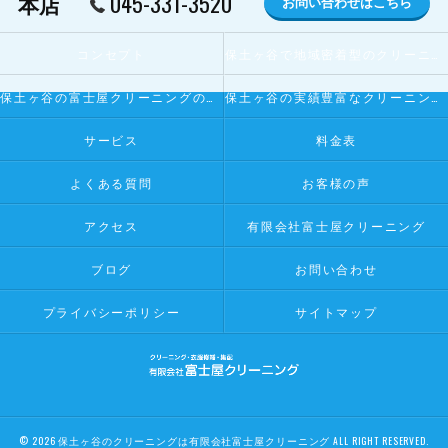
045-331-3520
本店
お問い合わせはこちら
コンセプト
保土ヶ谷で地域密着型のクリーニング屋とは
保土ヶ谷の富士屋クリーニングの寄せられるお客様の声
保土ヶ谷の実績豊富なクリーニング屋
サービス
料金表
よくある質問
お客様の声
アクセス
有限会社富士屋クリーニング
ブログ
お問い合わせ
プライバシーポリシー
サイトマップ
© 2026 保土ヶ谷のクリーニングは有限会社富士屋クリーニング ALL RIGHT RESERVED.