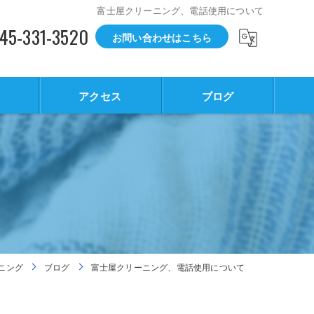
富士屋クリーニング、電話使用について
45-331-3520
お問い合わせはこちら
アクセス
ブログ
ニング
ブログ
富士屋クリーニング、電話使用について