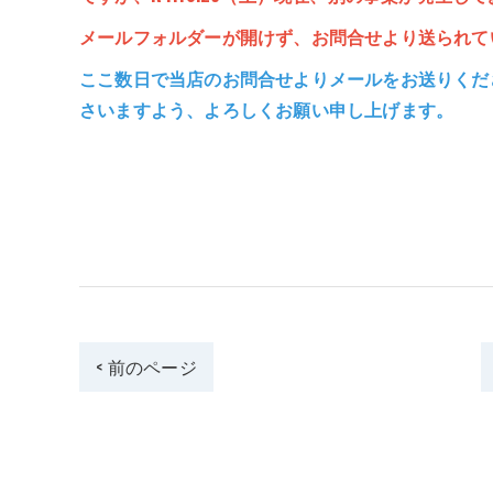
メールフォルダーが開けず、お問合せより送られて
ここ数日で当店のお問合せよりメールをお送りくだ
さいますよう、よろしくお願い申し上げます。
< 前のページ