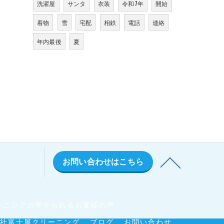
洗濯屋
サンタ
衣装
令和7年
開始
着物
雪
宅配
相鉄
電話
連絡
年内最後
夏
お問い合わせはこちら
ーニングの寄せられるお客様の声
社富士屋クリーニング
ブログ
お問い合わせ