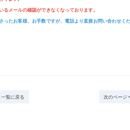
いるメールの確認ができなくなっております。
さったお客様、お手数ですが、電話より直接お問い合わせく
一覧に戻る
次のページ 