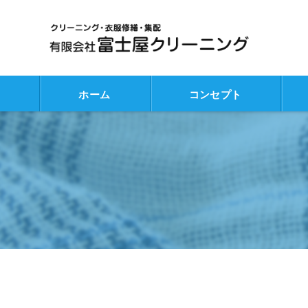
ホーム
コンセプト