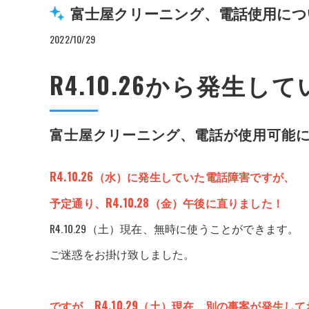
富士屋クリーニング、電話使用につ
2022/10/29
R4.10.26から発生
富士屋クリーニング、電話が使用可能
R4.10.26（水）に発生していた電話障害ですが、
予定通り、R4.10.28（金）午後に直りました！
R4.10.29（土）現在、無時に使うことができます。
ご迷惑をお掛け致しました。
ですが、R4.10.29（土）現在、別の事案が発生し