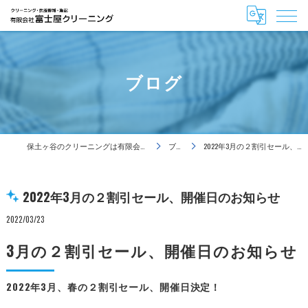
ブログ
保土ヶ谷のクリーニングは有限会社富士屋クリーニング
ブログ
2022年3月の２割引セール、開催日のお知らせ
2022年3月の２割引セール、開催日のお知らせ
2022/03/23
3月の２割引セール、開催日のお知らせ
2022年3月、春の２割引セール、開催日決定！