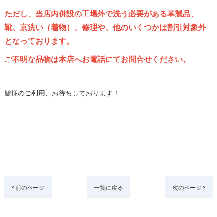
ただし、当店内併設の工場外で洗う必要がある革製品、
靴、京洗い（着物）、修理や、他のいくつかは割引対象外
となっております。
ご不明な品物は本店へお電話にてお問合せください。
皆様のご利用、お待ちしております！
< 前のページ
一覧に戻る
次のページ >