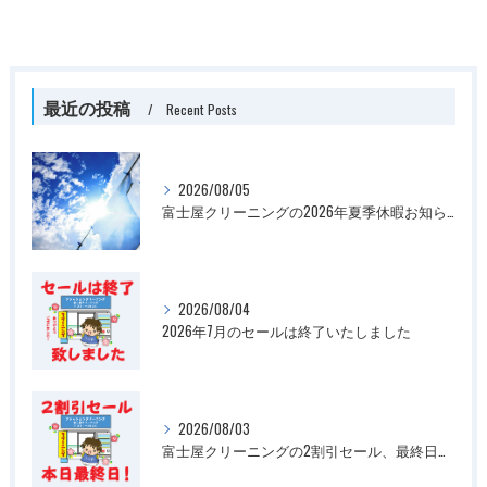
最近の投稿
Recent Posts
2026/08/05
富士屋クリーニングの2026年夏季休暇お知らせ
2026/08/04
2026年7月のセールは終了いたしました
2026/08/03
富士屋クリーニングの2割引セール、最終日です