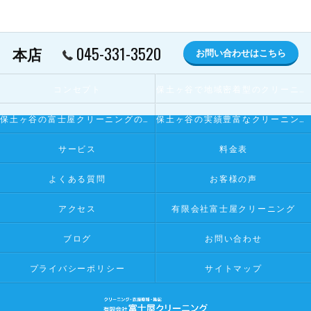
045-331-3520
本店
お問い合わせはこちら
コンセプト
保土ヶ谷で地域密着型のクリーニング屋とは
保土ヶ谷の富士屋クリーニングの寄せられるお客様の声
保土ヶ谷の実績豊富なクリーニング屋
サービス
料金表
よくある質問
お客様の声
アクセス
有限会社富士屋クリーニング
ブログ
お問い合わせ
プライバシーポリシー
サイトマップ