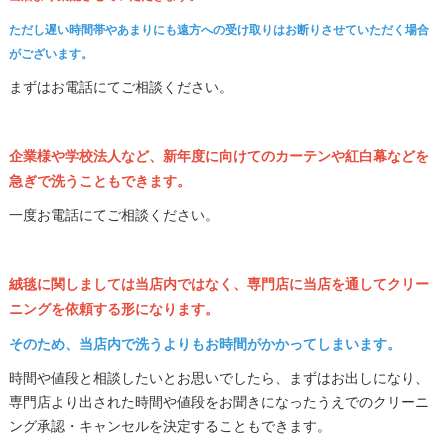
ただし遅い時間帯やあまりにも遠方への受け取りはお断りさせていただく場合
がございます。
まずはお電話にてご相談ください。
企業様や学校法人など、新年度に向けてのカーテンや紅白幕などを
急ぎで洗うこともできます。
一度お電話にてご相談ください。
絨毯に関しましては当店内ではなく、専門店に当店を通してクリー
ニングを依頼する形になります。
そのため、当店内で洗うよりもお時間がかかってしまいます。
時間や値段と相談したいとお思いでしたら、まずはお出しになり、
専門店より出された時間や値段をお聞きになったうえでのクリーニ
ング承認・キャンセルを決定することもできます。