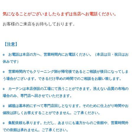
気になることがございましたらまずは当店へお電話ください。
お客様のご来店をお待ちしております。
【注意】
※ お電話は本店の方へ、営業時間内にお電話ください。（本店は日・祝日はお
休みです）
※ 営業時間内でもクリーニング師が帰宅後であるとご相談が後日になってしま
う場合がございます。できるだけ早めの時間でのご相談をお願い致します。
※ カーテンは本店併設の工場にて洗うことができます。洗えない品質の布地の
場合のみ、専門店へ回させていただきます。
※ 絨毯は基本的にすべて専門店回しとなります。そのために仕上がり時間やお
値段は詳しくお答えすることができません。ご了承ください。
※ 集配依頼も承ります。ただし、あまりにも遠方からのご依頼や、営業時間外
での依頼は承れません。ご了承ください。