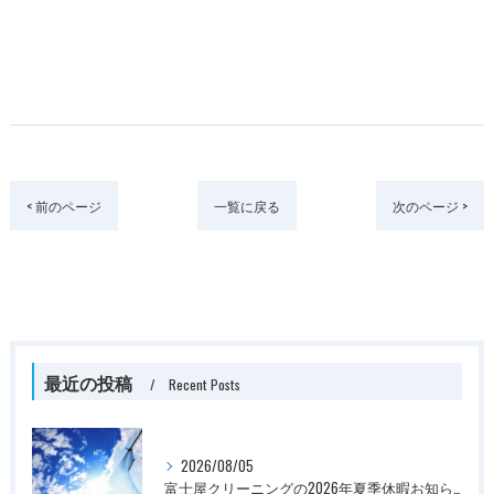
< 前のページ
一覧に戻る
次のページ >
最近の投稿
Recent Posts
2026/08/05
富士屋クリーニングの2026年夏季休暇お知らせ