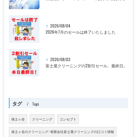
2026/08/04
2026年7月のセールは終了いたしました
2026/08/03
富士屋クリーニングの2割引セール、最終日です
タグ
Tags
保土ヶ谷
クリーニング
コンセプト
保土ヶ谷のクリーニング･有限会社富士屋クリーニングの口コミ情報